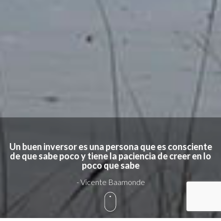
Un buen inversor es una persona que es consciente
de que sabe poco y tiene la paciencia de creer en lo
poco que sabe
- Vicente Baamonde